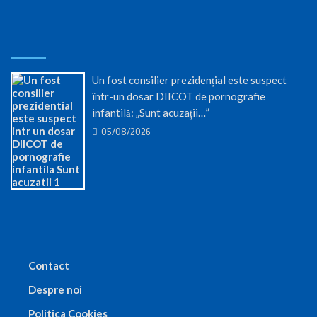
Un fost consilier prezidențial este suspect
într-un dosar DIICOT de pornografie
infantilă: „Sunt acuzații…”
05/08/2026
Contact
Despre noi
Politica Cookies