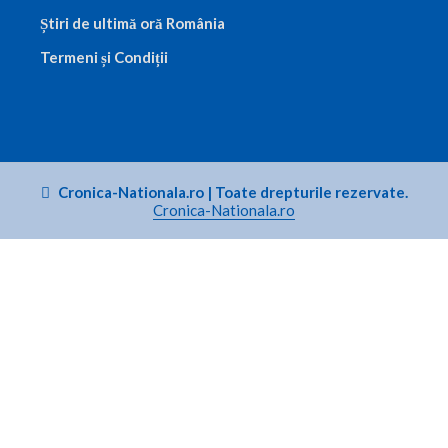
Știri de ultimă oră România
Termeni și Condiții
Cronica-Nationala.ro
|
Toate drepturile rezervate.
Cronica-Nationala.ro