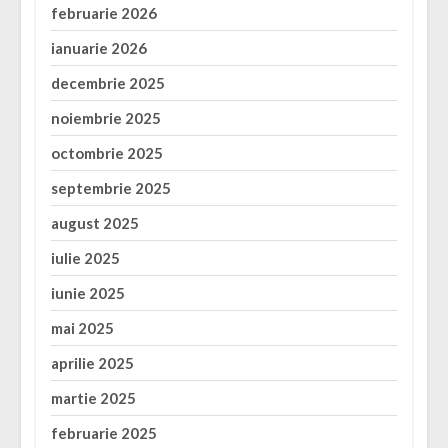
februarie 2026
ianuarie 2026
decembrie 2025
noiembrie 2025
octombrie 2025
septembrie 2025
august 2025
iulie 2025
iunie 2025
mai 2025
aprilie 2025
martie 2025
februarie 2025