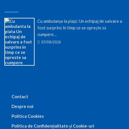
Cu ambulanța la piață: Un echipaj de salvare a
fost surprins în timp ce se oprește să
cumpere…
07/08/2026
Contact
Despre noi
Politica Cookies
Politica de Confidențialitate și Cookie-uri