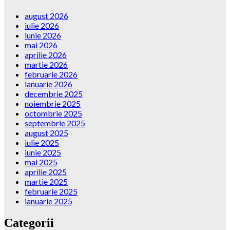
august 2026
iulie 2026
iunie 2026
mai 2026
aprilie 2026
martie 2026
februarie 2026
ianuarie 2026
decembrie 2025
noiembrie 2025
octombrie 2025
septembrie 2025
august 2025
iulie 2025
iunie 2025
mai 2025
aprilie 2025
martie 2025
februarie 2025
ianuarie 2025
Categorii