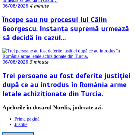
06/08/2026
4 minute
Începe sau nu procesul lui Călin
Georgescu. Instanța supremă urmează
să decidă în cazul…
06/08/2026
3 minute
Trei persoane au fost deferite justiției
după ce au introdus în România arme
letale achiziționate din Turcia.
Apelurile în dosarul Nordis, judecate azi.
Prima pagină
Justitie