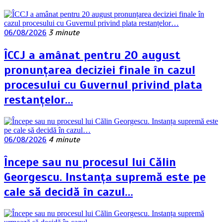
06/08/2026
3 minute
ÎCCJ a amânat pentru 20 august
pronunțarea deciziei finale în cazul
procesului cu Guvernul privind plata
restanțelor…
06/08/2026
4 minute
Începe sau nu procesul lui Călin
Georgescu. Instanța supremă este pe
cale să decidă în cazul…