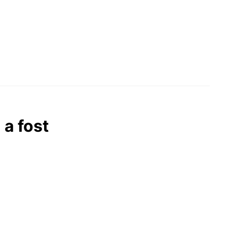
 a fost