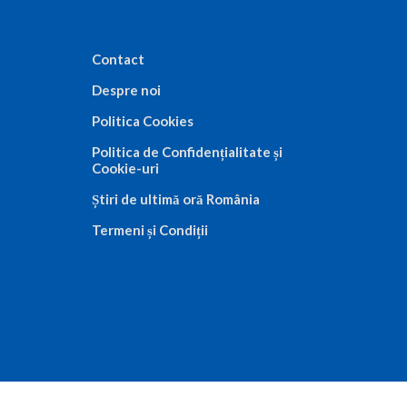
Contact
Despre noi
Politica Cookies
Politica de Confidențialitate și
Cookie-uri
Știri de ultimă oră România
Termeni și Condiții