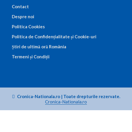
Contact
Despre noi
Politica Cookies
Politica de Confidențialitate și Cookie-uri
Știri de ultimă oră România
Termeni și Condiții
Cronica-Nationala.ro
|
Toate drepturile rezervate.
Cronica-Nationala.ro