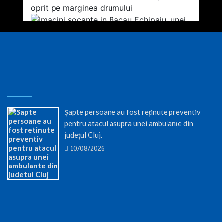
Șapte persoane au fost reținute preventiv
pentru atacul asupra unei ambulanțe din
județul Cluj.
10/08/2026