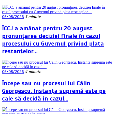
06/08/2026
3 minute
ÎCCJ a amânat pentru 20 august
pronunțarea deciziei finale în cazul
procesului cu Guvernul privind plata
restanțelor…
06/08/2026
4 minute
Începe sau nu procesul lui Călin
Georgescu. Instanța supremă este pe
cale să decidă în cazul…