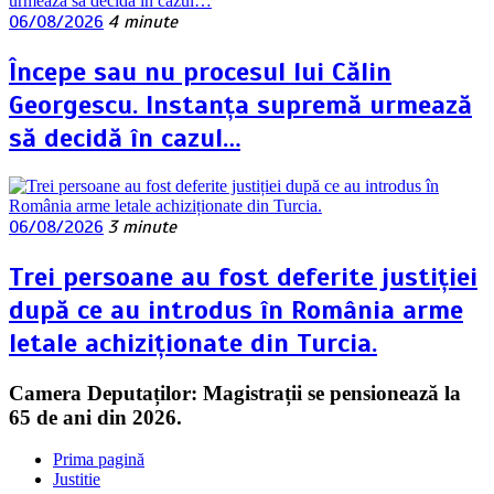
06/08/2026
4 minute
Începe sau nu procesul lui Călin
Georgescu. Instanța supremă urmează
să decidă în cazul…
06/08/2026
3 minute
Trei persoane au fost deferite justiției
după ce au introdus în România arme
letale achiziționate din Turcia.
Camera Deputaților: Magistrații se pensionează la
65 de ani din 2026.
Prima pagină
Justitie