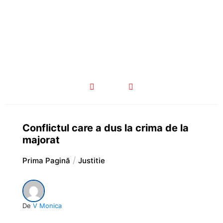
Conflictul care a dus la crima de la
majorat
Prima Pagină
Justitie
De
V Monica