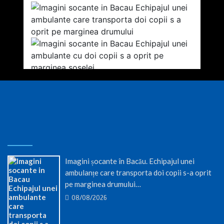
Imagini șocante în Bacău. Echipajul unei
ambulanțe care transporta doi copii s-a oprit
pe marginea drumului…
08/08/2026