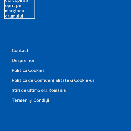
Contact
Despre noi
Politica Cookies
Politica de Confidențialitate și Cookie-uri
Știri de ultimă oră România
Termeni și Condiții