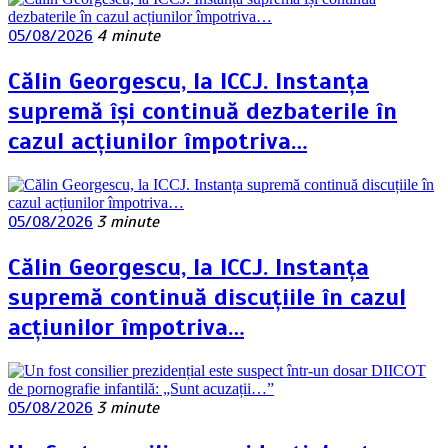
05/08/2026
4 minute
Călin Georgescu, la ICCJ. Instanța
supremă își continuă dezbaterile în
cazul acțiunilor împotriva…
05/08/2026
3 minute
Călin Georgescu, la ICCJ. Instanța
supremă continuă discuțiile în cazul
acțiunilor împotriva…
05/08/2026
3 minute