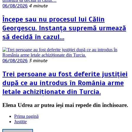
06/08/2026
4 minute
Începe sau nu procesul lui Călin
Georgescu. Instanța supremă urmează
să decidă în cazul…
06/08/2026
3 minute
Trei persoane au fost deferite justiției
după ce au introdus în România arme
letale achiziționate din Turcia.
Elena Udrea ar putea ieși mai repede din închisoare.
Prima pagină
Justitie