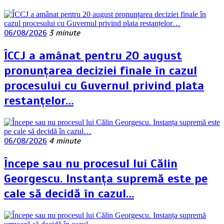
06/08/2026
3 minute
ÎCCJ a amânat pentru 20 august
pronunțarea deciziei finale în cazul
procesului cu Guvernul privind plata
restanțelor…
06/08/2026
4 minute
Începe sau nu procesul lui Călin
Georgescu. Instanța supremă este pe
cale să decidă în cazul…