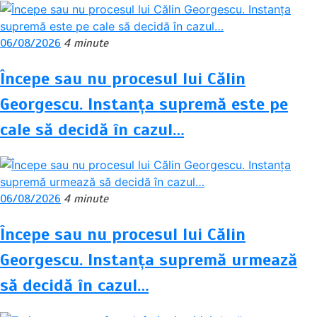
06/08/2026
4 minute
Începe sau nu procesul lui Călin
Georgescu. Instanța supremă este pe
cale să decidă în cazul…
06/08/2026
4 minute
Începe sau nu procesul lui Călin
Georgescu. Instanța supremă urmează
să decidă în cazul…