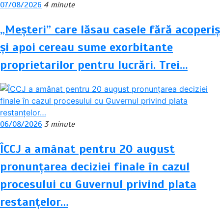
07/08/2026
4 minute
„Meșteri” care lăsau casele fără acoperiș
și apoi cereau sume exorbitante
proprietarilor pentru lucrări. Trei…
06/08/2026
3 minute
ÎCCJ a amânat pentru 20 august
pronunțarea deciziei finale în cazul
procesului cu Guvernul privind plata
restanțelor…