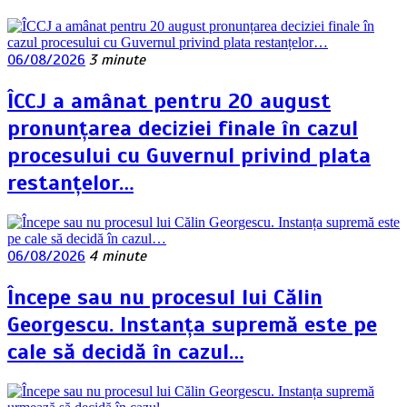
06/08/2026
3 minute
ÎCCJ a amânat pentru 20 august
pronunțarea deciziei finale în cazul
procesului cu Guvernul privind plata
restanțelor…
06/08/2026
4 minute
Începe sau nu procesul lui Călin
Georgescu. Instanța supremă este pe
cale să decidă în cazul…