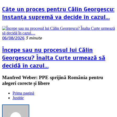
Câte un proces pentru Călin Georgescu:
Instanța supremă va decide în cazul…
06/08/2026
3 minute
Începe sau nu procesul lui Călin
Georgescu? Înalta Curte urmează să
decidă în cazul…
Manfred Weber: PPE sprijină România pentru
alegeri corecte și libere
Prima pagină
Justitie