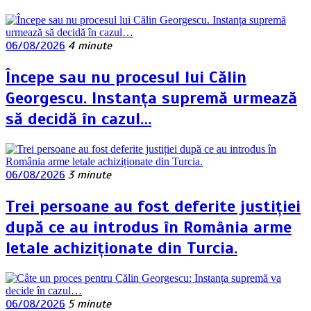
06/08/2026
4 minute
Începe sau nu procesul lui Călin
Georgescu. Instanța supremă urmează
să decidă în cazul…
06/08/2026
3 minute
Trei persoane au fost deferite justiției
după ce au introdus în România arme
letale achiziționate din Turcia.
06/08/2026
5 minute