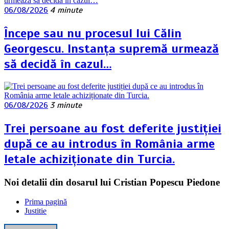
06/08/2026
4 minute
Începe sau nu procesul lui Călin
Georgescu. Instanța supremă urmează
să decidă în cazul…
06/08/2026
3 minute
Trei persoane au fost deferite justiției
după ce au introdus în România arme
letale achiziționate din Turcia.
Noi detalii din dosarul lui Cristian Popescu Piedone
Prima pagină
Justitie