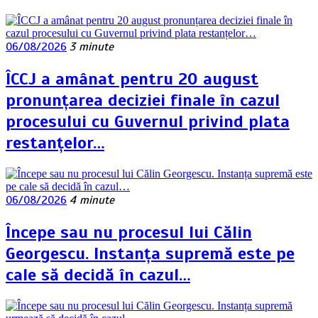
06/08/2026
3 minute
ÎCCJ a amânat pentru 20 august
pronunțarea deciziei finale în cazul
procesului cu Guvernul privind plata
restanțelor…
06/08/2026
4 minute
Începe sau nu procesul lui Călin
Georgescu. Instanța supremă este pe
cale să decidă în cazul…