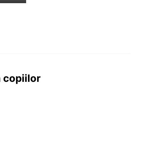
 copiilor