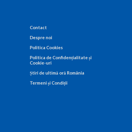
Contact
Despre noi
Politica Cookies
Politica de Confidențialitate și
Cookie-uri
Știri de ultimă oră România
Termeni și Condiții