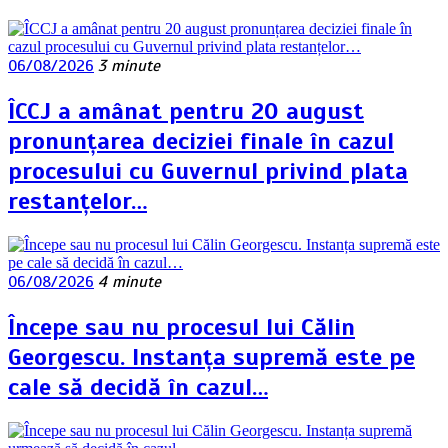
06/08/2026
3 minute
ÎCCJ a amânat pentru 20 august
pronunțarea deciziei finale în cazul
procesului cu Guvernul privind plata
restanțelor…
06/08/2026
4 minute
Începe sau nu procesul lui Călin
Georgescu. Instanța supremă este pe
cale să decidă în cazul…