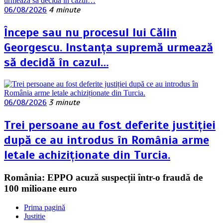
06/08/2026
4 minute
Începe sau nu procesul lui Călin
Georgescu. Instanța supremă urmează
să decidă în cazul…
06/08/2026
3 minute
Trei persoane au fost deferite justiției
după ce au introdus în România arme
letale achiziționate din Turcia.
România: EPPO acuză suspecții într-o fraudă de
100 milioane euro
Prima pagină
Justitie