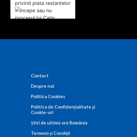
Contact
Despre noi
Politica Cookies
Politica de Confidențialitate și
Cookie-uri
Știri de ultimă oră România
Termeni și Condiții