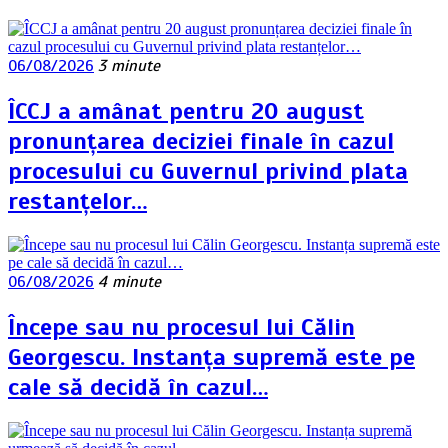
06/08/2026
3 minute
ÎCCJ a amânat pentru 20 august
pronunțarea deciziei finale în cazul
procesului cu Guvernul privind plata
restanțelor…
06/08/2026
4 minute
Începe sau nu procesul lui Călin
Georgescu. Instanța supremă este pe
cale să decidă în cazul…