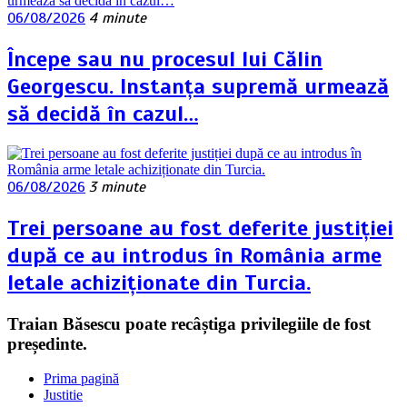
06/08/2026
4 minute
Începe sau nu procesul lui Călin
Georgescu. Instanța supremă urmează
să decidă în cazul…
06/08/2026
3 minute
Trei persoane au fost deferite justiției
după ce au introdus în România arme
letale achiziționate din Turcia.
Traian Băsescu poate recâștiga privilegiile de fost
președinte.
Prima pagină
Justitie