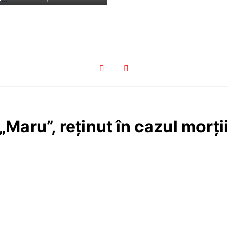
Maru”, reținut în cazul morții