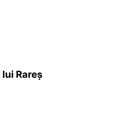
 lui Rareș