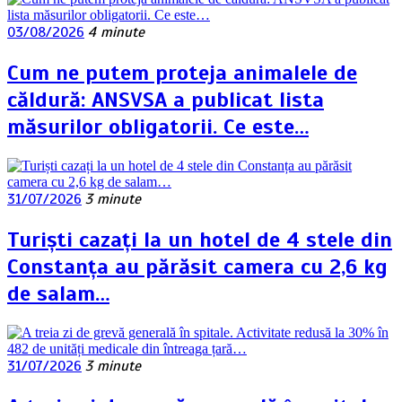
03/08/2026
4 minute
Cum ne putem proteja animalele de
căldură: ANSVSA a publicat lista
măsurilor obligatorii. Ce este…
31/07/2026
3 minute
Turiști cazați la un hotel de 4 stele din
Constanța au părăsit camera cu 2,6 kg
de salam…
31/07/2026
3 minute