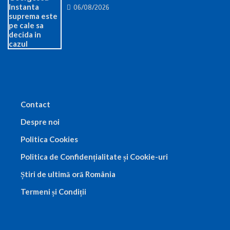
06/08/2026
Contact
Despre noi
Politica Cookies
Politica de Confidențialitate și Cookie-uri
Știri de ultimă oră România
Termeni și Condiții