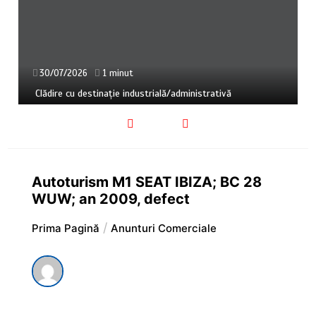
30/07/2026
1 minut
Clădire cu destinație industrială/administrativă
Autoturism M1 SEAT IBIZA; BC 28
WUW; an 2009, defect
Prima Pagină
Anunturi Comerciale