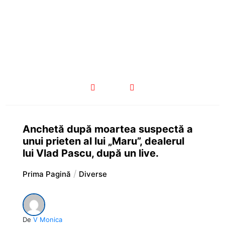
Anchetă după moartea suspectă a
unui prieten al lui „Maru”, dealerul
lui Vlad Pascu, după un live.
Prima Pagină
Diverse
De
V Monica