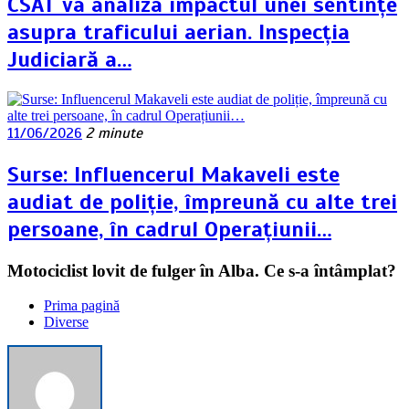
CSAT va analiza impactul unei sentințe
asupra traficului aerian. Inspecția
Judiciară a…
11/06/2026
2 minute
Surse: Influencerul Makaveli este
audiat de poliție, împreună cu alte trei
persoane, în cadrul Operațiunii…
Motociclist lovit de fulger în Alba. Ce s-a întâmplat?
Prima pagină
Diverse