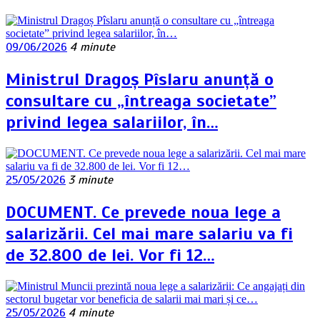
09/06/2026
4 minute
Ministrul Dragoș Pîslaru anunță o
consultare cu „întreaga societate”
privind legea salariilor, în…
25/05/2026
3 minute
DOCUMENT. Ce prevede noua lege a
salarizării. Cel mai mare salariu va fi
de 32.800 de lei. Vor fi 12…
25/05/2026
4 minute