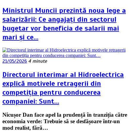
Ministrul Muncii prezintă noua lege a
salarizării: Ce angajați din sectorul
bugetar vor beneficia de salarii mai
mari și ce…
21/05/2026
4 minute
Directorul interimar al Hidroelectrica
explică motivele retragerii din
competiția pentru conducerea
companiei: Sunt…
Nicușor Dan face apel la prudență în tranziția către
economia verde: Trebuie să se desfășoare într-un
mod realist, fără…