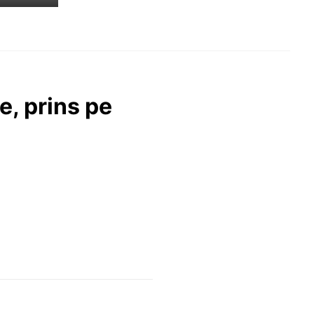
e, prins pe