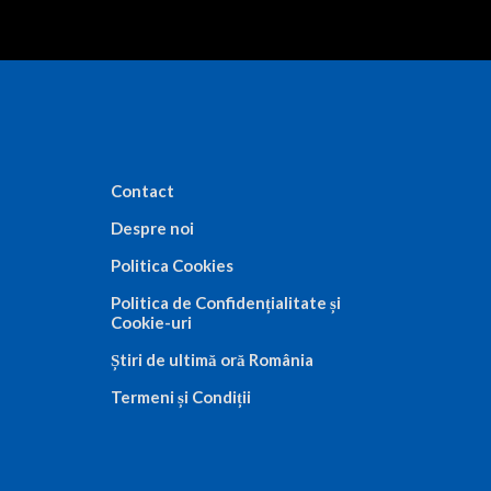
Contact
Despre noi
Politica Cookies
Politica de Confidențialitate și
Cookie-uri
Știri de ultimă oră România
Termeni și Condiții