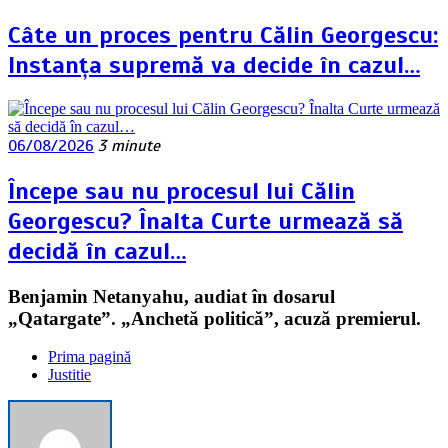
Câte un proces pentru Călin Georgescu:
Instanța supremă va decide în cazul…
06/08/2026
3 minute
Începe sau nu procesul lui Călin
Georgescu? Înalta Curte urmează să
decidă în cazul…
Benjamin Netanyahu, audiat în dosarul
„Qatargate”. „Anchetă politică”, acuză premierul.
Prima pagină
Justitie