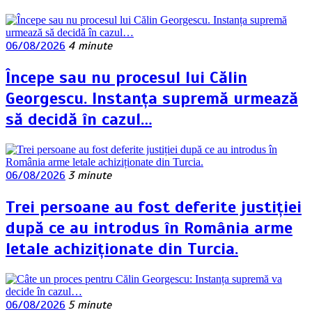
06/08/2026
4 minute
Începe sau nu procesul lui Călin
Georgescu. Instanța supremă urmează
să decidă în cazul…
06/08/2026
3 minute
Trei persoane au fost deferite justiției
după ce au introdus în România arme
letale achiziționate din Turcia.
06/08/2026
5 minute