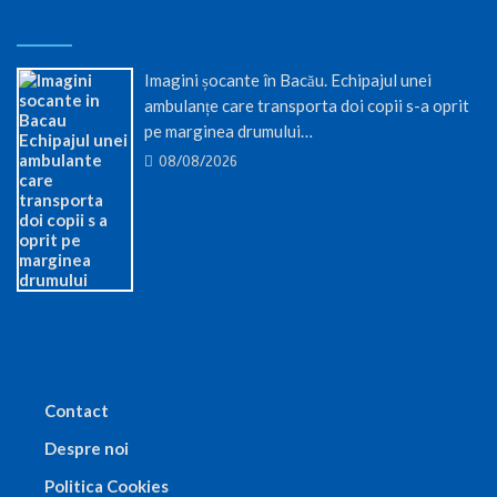
Imagini șocante în Bacău. Echipajul unei
ambulanțe care transporta doi copii s-a oprit
pe marginea drumului…
08/08/2026
Contact
Despre noi
Politica Cookies