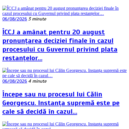
06/08/2026
3 minute
ÎCCJ a amânat pentru 20 august
pronunțarea deciziei finale în cazul
procesului cu Guvernul privind plata
restanțelor…
06/08/2026
4 minute
Începe sau nu procesul lui Călin
Georgescu. Instanța supremă este pe
cale să decidă în cazul…