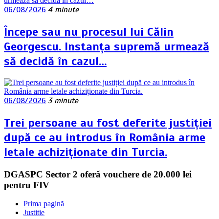
06/08/2026
4 minute
Începe sau nu procesul lui Călin
Georgescu. Instanța supremă urmează
să decidă în cazul…
06/08/2026
3 minute
Trei persoane au fost deferite justiției
după ce au introdus în România arme
letale achiziționate din Turcia.
DGASPC Sector 2 oferă vouchere de 20.000 lei
pentru FIV
Prima pagină
Justitie