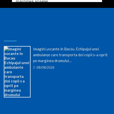
Imagini șocante în Bacău. Echipajul unei
ambulanțe care transporta doi copii s-a oprit
pe marginea drumului…
08/08/2026