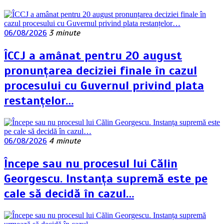
06/08/2026
3 minute
ÎCCJ a amânat pentru 20 august
pronunțarea deciziei finale în cazul
procesului cu Guvernul privind plata
restanțelor…
06/08/2026
4 minute
Începe sau nu procesul lui Călin
Georgescu. Instanța supremă este pe
cale să decidă în cazul…