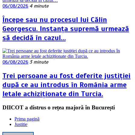
06/08/2026
4 minute
Începe sau nu procesul lui Călin
Georgescu. Instanța supremă urmează
să decidă în cazul…
06/08/2026
3 minute
Trei persoane au fost deferite justiției
după ce au introdus în România arme
letale achiziționate din Turcia.
DIICOT a distrus o rețea majoră în București
Prima pagină
Justitie