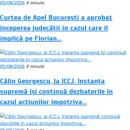
05/08/2026
4 minute
Curtea de Apel București a aprobat
începerea judecății în cazul care îl
implică pe Florian…
05/08/2026
4 minute
Călin Georgescu, la ICCJ. Instanța
supremă își continuă dezbaterile în
cazul acțiunilor împotriva…