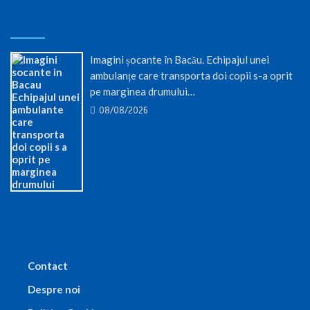
Imagini șocante în Bacău. Echipajul unei
ambulanțe care transporta doi copii s-a oprit
pe marginea drumului…
08/08/2026
Contact
Despre noi