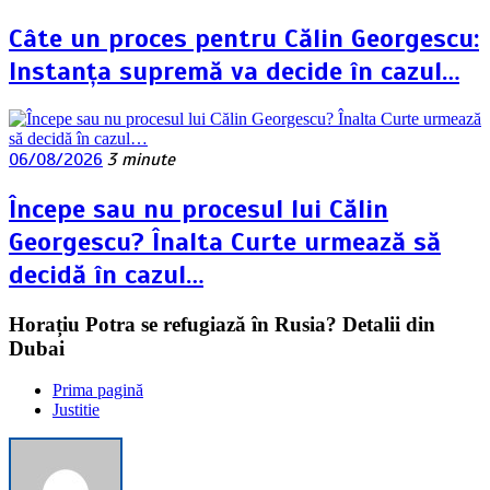
Câte un proces pentru Călin Georgescu:
Instanța supremă va decide în cazul…
06/08/2026
3 minute
Începe sau nu procesul lui Călin
Georgescu? Înalta Curte urmează să
decidă în cazul…
Horațiu Potra se refugiază în Rusia? Detalii din
Dubai
Prima pagină
Justitie