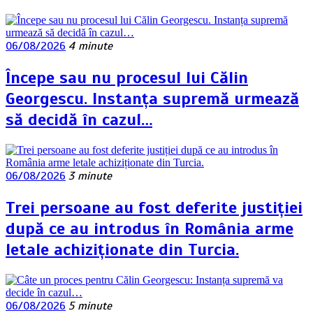
06/08/2026
4 minute
Începe sau nu procesul lui Călin
Georgescu. Instanța supremă urmează
să decidă în cazul…
06/08/2026
3 minute
Trei persoane au fost deferite justiției
după ce au introdus în România arme
letale achiziționate din Turcia.
06/08/2026
5 minute