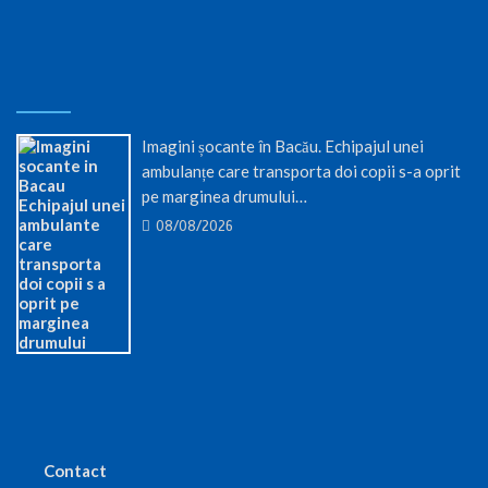
Imagini șocante în Bacău. Echipajul unei
ambulanțe care transporta doi copii s-a oprit
pe marginea drumului…
08/08/2026
Contact