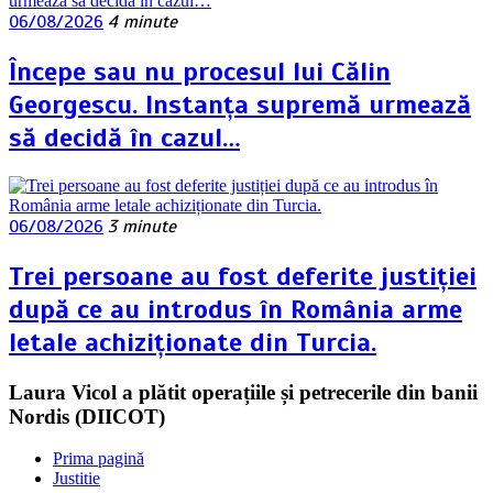
06/08/2026
4 minute
Începe sau nu procesul lui Călin
Georgescu. Instanța supremă urmează
să decidă în cazul…
06/08/2026
3 minute
Trei persoane au fost deferite justiției
după ce au introdus în România arme
letale achiziționate din Turcia.
Laura Vicol a plătit operațiile și petrecerile din banii
Nordis (DIICOT)
Prima pagină
Justitie