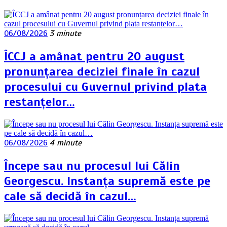
06/08/2026
3 minute
ÎCCJ a amânat pentru 20 august
pronunțarea deciziei finale în cazul
procesului cu Guvernul privind plata
restanțelor…
06/08/2026
4 minute
Începe sau nu procesul lui Călin
Georgescu. Instanța supremă este pe
cale să decidă în cazul…