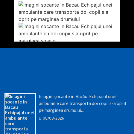
Imagini șocante în Bacău. Echipajul unei
ambulanțe care transporta doi copii s-a oprit
pe marginea drumului…
08/08/2026