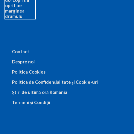
Contact
Despre noi
Politica Cookies
Politica de Confidențialitate și Cookie-uri
Știri de ultimă oră România
Termeni și Condiții