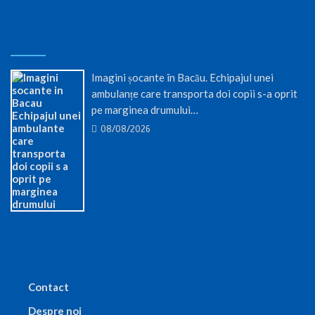
Imagini șocante în Bacău. Echipajul unei
ambulanțe care transporta doi copii s-a oprit
pe marginea drumului…
08/08/2026
Contact
Despre noi