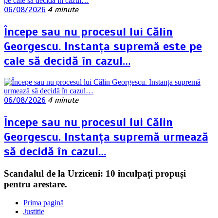
06/08/2026
4 minute
Începe sau nu procesul lui Călin
Georgescu. Instanța supremă este pe
cale să decidă în cazul…
06/08/2026
4 minute
Începe sau nu procesul lui Călin
Georgescu. Instanța supremă urmează
să decidă în cazul…
Scandalul de la Urziceni: 10 inculpați propuși
pentru arestare.
Prima pagină
Justitie