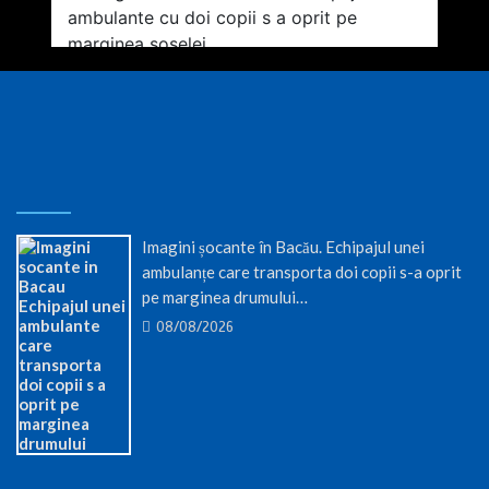
Imagini șocante în Bacău. Echipajul unei
ambulanțe care transporta doi copii s-a oprit
pe marginea drumului…
08/08/2026