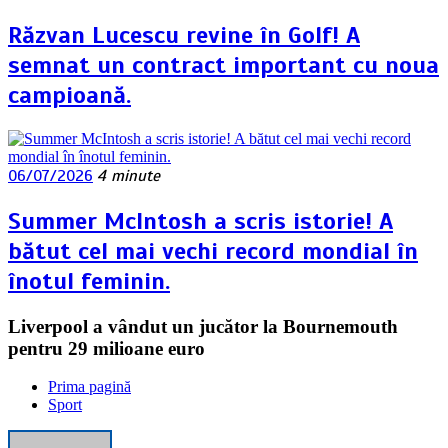
Răzvan Lucescu revine în Golf! A
semnat un contract important cu noua
campioană.
06/07/2026
4 minute
Summer McIntosh a scris istorie! A
bătut cel mai vechi record mondial în
înotul feminin.
Liverpool a vândut un jucător la Bournemouth
pentru 29 milioane euro
Prima pagină
Sport