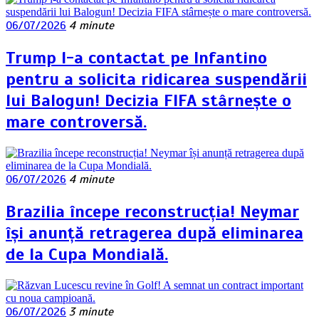
06/07/2026
4 minute
Trump l-a contactat pe Infantino
pentru a solicita ridicarea suspendării
lui Balogun! Decizia FIFA stârnește o
mare controversă.
06/07/2026
4 minute
Brazilia începe reconstrucția! Neymar
își anunță retragerea după eliminarea
de la Cupa Mondială.
06/07/2026
3 minute