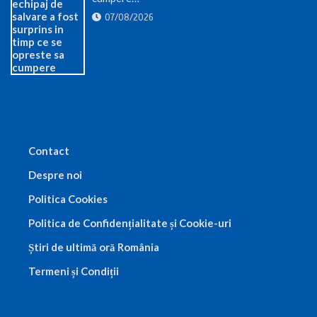
07/08/2026
Contact
Despre noi
Politica Cookies
Politica de Confidențialitate și Cookie-uri
Știri de ultimă oră România
Termeni și Condiții