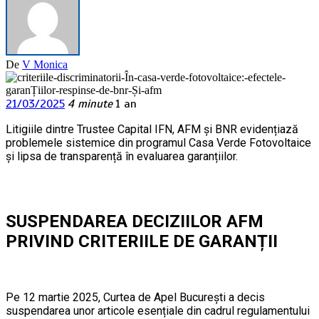
De
V Monica
21/03/2025
4 minute
1 an
Litigiile dintre Trustee Capital IFN, AFM și BNR evidențiază
problemele sistemice din programul Casa Verde Fotovoltaice
și lipsa de transparență în evaluarea garanțiilor.
SUSPENDAREA DECIZIILOR AFM
PRIVIND CRITERIILE DE GARANȚII
Pe 12 martie 2025, Curtea de Apel București a decis
suspendarea unor articole esențiale din cadrul regulamentului