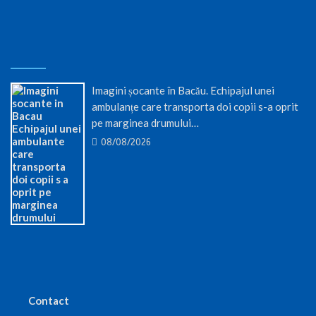
Imagini șocante în Bacău. Echipajul unei
ambulanțe care transporta doi copii s-a oprit
pe marginea drumului…
08/08/2026
Contact