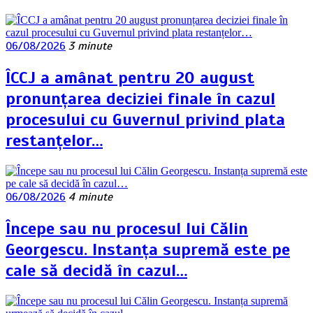
06/08/2026
3 minute
ÎCCJ a amânat pentru 20 august
pronunțarea deciziei finale în cazul
procesului cu Guvernul privind plata
restanțelor…
06/08/2026
4 minute
Începe sau nu procesul lui Călin
Georgescu. Instanța supremă este pe
cale să decidă în cazul…