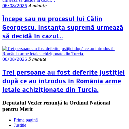
06/08/2026
4 minute
Începe sau nu procesul lui Călin
Georgescu. Instanța supremă urmează
să decidă în cazul…
06/08/2026
3 minute
Trei persoane au fost deferite justiției
după ce au introdus în România arme
letale achiziționate din Turcia.
Deputatul Vexler renunță la Ordinul Național
pentru Merit
Prima pagină
Justitie