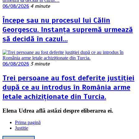
06/08/2026
4 minute
Începe sau nu procesul lui Călin
Georgescu. Instanța supremă urmează
să decidă în cazul…
06/08/2026
3 minute
Trei persoane au fost deferite justiției
după ce au introdus în România arme
letale achiziționate din Turcia.
Elena Udrea află astăzi despre eliberarea ei.
Prima pagină
Justitie