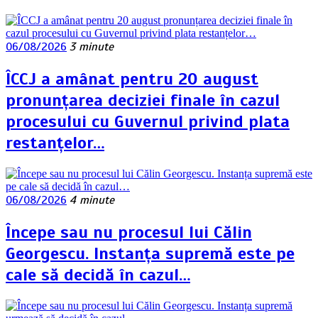
06/08/2026
3 minute
ÎCCJ a amânat pentru 20 august
pronunțarea deciziei finale în cazul
procesului cu Guvernul privind plata
restanțelor…
06/08/2026
4 minute
Începe sau nu procesul lui Călin
Georgescu. Instanța supremă este pe
cale să decidă în cazul…