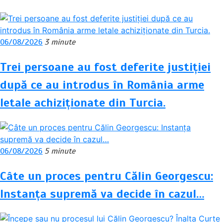
06/08/2026
3 minute
Trei persoane au fost deferite justiției
după ce au introdus în România arme
letale achiziționate din Turcia.
06/08/2026
5 minute
Câte un proces pentru Călin Georgescu:
Instanța supremă va decide în cazul…