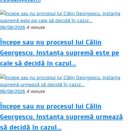
06/08/2026
4 minute
Începe sau nu procesul lui Călin
Georgescu. Instanța supremă este pe
cale să decidă în cazul…
06/08/2026
4 minute
Începe sau nu procesul lui Călin
Georgescu. Instanța supremă urmează
să decidă în cazul…