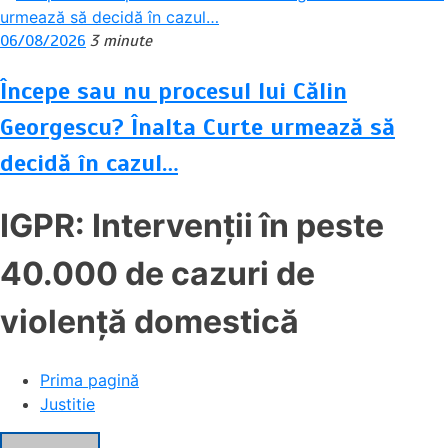
06/08/2026
3 minute
Începe sau nu procesul lui Călin
Georgescu? Înalta Curte urmează să
decidă în cazul…
IGPR: Intervenții în peste
40.000 de cazuri de
violență domestică
Prima pagină
Justitie