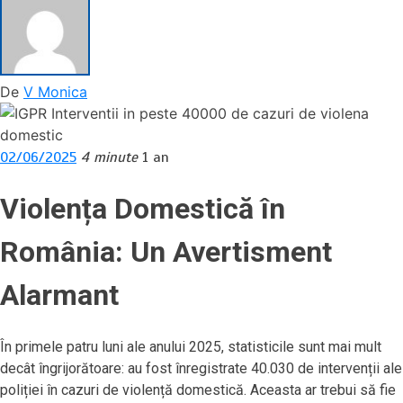
De
V Monica
02/06/2025
4 minute
1 an
Violența Domestică în
România: Un Avertisment
Alarmant
În primele patru luni ale anului 2025, statisticile sunt mai mult
decât îngrijorătoare: au fost înregistrate 40.030 de intervenții ale
poliției în cazuri de violență domestică. Aceasta ar trebui să fie