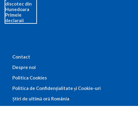
Contact
Despre noi
Politica Cookies
Politica de Confidențialitate și Cookie-uri
Știri de ultimă oră România
Termeni și Condiții