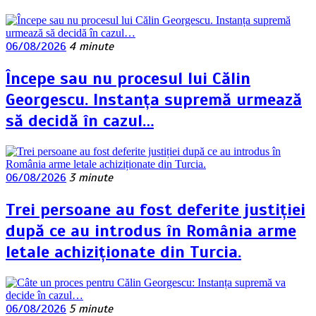
06/08/2026
4 minute
Începe sau nu procesul lui Călin
Georgescu. Instanța supremă urmează
să decidă în cazul…
06/08/2026
3 minute
Trei persoane au fost deferite justiției
după ce au introdus în România arme
letale achiziționate din Turcia.
06/08/2026
5 minute