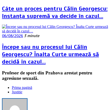
Câte un proces pentru Călin Georgescu:
Instanța supremă va decide în cazul…
06/08/2026
3 minute
Începe sau nu procesul lui Călin
Georgescu? Înalta Curte urmează să
decidă în cazul…
Profesor de sport din Prahova arestat pentru
agresiune sexuală.
Prima pagină
Justitie