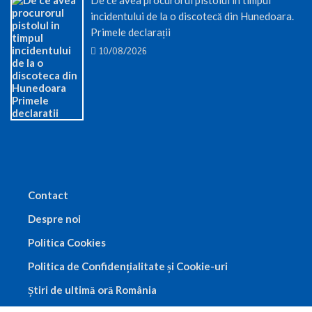
incidentului de la o discotecă din Hunedoara.
Primele declarații
10/08/2026
Contact
Despre noi
Politica Cookies
Politica de Confidențialitate și Cookie-uri
Știri de ultimă oră România