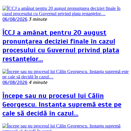
06/08/2026
3 minute
ÎCCJ a amânat pentru 20 august
pronunțarea deciziei finale în cazul
procesului cu Guvernul privind plata
restanțelor…
06/08/2026
4 minute
Începe sau nu procesul lui Călin
Georgescu. Instanța supremă este pe
cale să decidă în cazul…