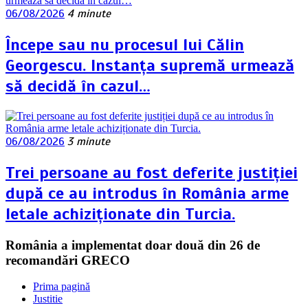
06/08/2026
4 minute
Începe sau nu procesul lui Călin
Georgescu. Instanța supremă urmează
să decidă în cazul…
06/08/2026
3 minute
Trei persoane au fost deferite justiției
după ce au introdus în România arme
letale achiziționate din Turcia.
România a implementat doar două din 26 de
recomandări GRECO
Prima pagină
Justitie